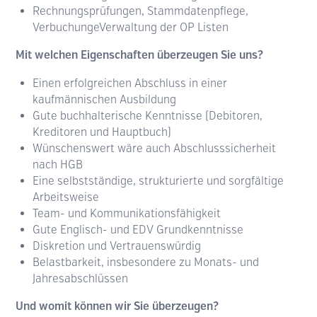
Rechnungsprüfungen, Stammdatenpflege,
VerbuchungeVerwaltung der OP Listen
Mit welchen Eigenschaften überzeugen Sie uns?
Einen erfolgreichen Abschluss in einer
kaufmännischen Ausbildung
Gute buchhalterische Kenntnisse (Debitoren,
Kreditoren und Hauptbuch)
Wünschenswert wäre auch Abschlusssicherheit
nach HGB
Eine selbstständige, strukturierte und sorgfältige
Arbeitsweise
Team- und Kommunikationsfähigkeit
Gute Englisch- und EDV Grundkenntnisse
Diskretion und Vertrauenswürdig
Belastbarkeit, insbesondere zu Monats- und
Jahresabschlüssen
Und womit können wir Sie überzeugen?