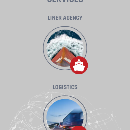
LINER AGENCY
LOGISTICS