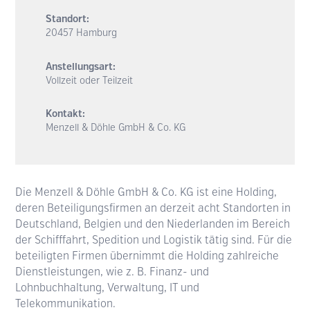
Standort:
20457 Hamburg
Anstellungsart:
Vollzeit oder Teilzeit
Kontakt:
Menzell & Döhle GmbH & Co. KG
Die Menzell & Döhle GmbH & Co. KG ist eine Holding,
deren Beteiligungsfirmen an derzeit acht Standorten in
Deutschland, Belgien und den Niederlanden im Bereich
der Schifffahrt, Spedition und Logistik tätig sind. Für die
beteiligten Firmen übernimmt die Holding zahlreiche
Dienstleistungen, wie z. B. Finanz- und
Lohnbuchhaltung, Verwaltung, IT und
Telekommunikation.