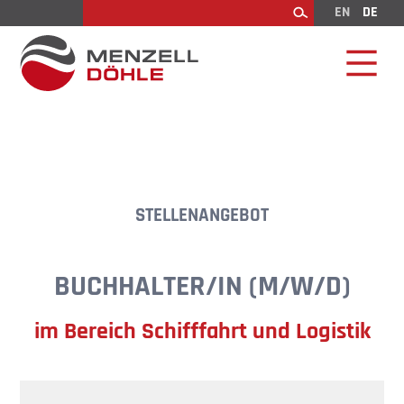
EN
DE
Suchen
STELLENANGEBOT
BUCHHALTER/IN (M/W/D)
im Bereich Schifffahrt und Logistik