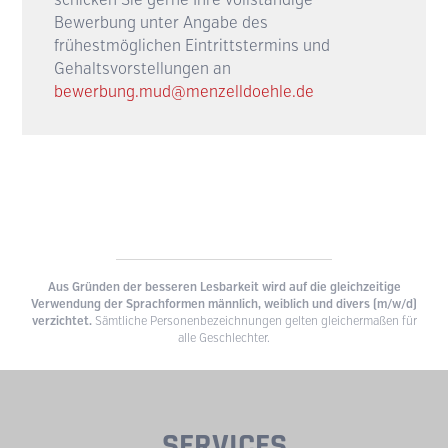
Bewerbung unter Angabe des
frühestmöglichen Eintrittstermins und
Gehaltsvorstellungen an
bewerbung.mud@menzelldoehle.de
Aus Gründen der besseren Lesbarkeit wird auf die gleichzeitige
Verwendung der Sprachformen männlich, weiblich und divers (m/w/d)
verzichtet.
Sämtliche Personenbezeichnungen gelten gleichermaßen für
alle Geschlechter.
SERVICES