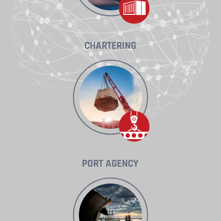
CHARTERING
PORT AGENCY