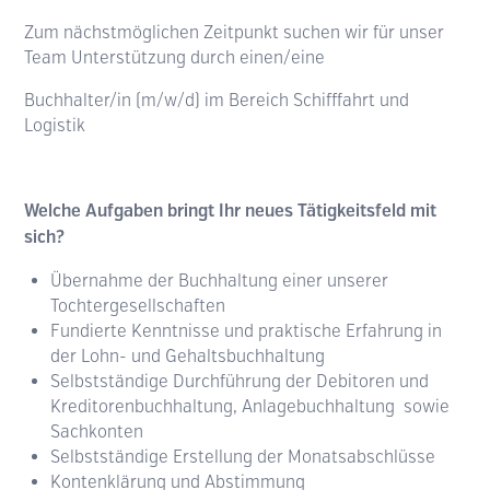
Zum nächstmöglichen Zeitpunkt suchen wir für unser
Team Unterstützung durch einen/eine
Buchhalter/in (m/w/d) im Bereich Schifffahrt und
Logistik
Welche Aufgaben bringt Ihr neues Tätigkeitsfeld mit
sich?
Übernahme der Buchhaltung einer unserer
Tochtergesellschaften
Fundierte Kenntnisse und praktische Erfahrung in
der Lohn- und Gehaltsbuchhaltung
Selbstständige Durchführung der Debitoren und
Kreditorenbuchhaltung, Anlagebuchhaltung sowie
Sachkonten
Selbstständige Erstellung der Monatsabschlüsse
Kontenklärung und Abstimmung