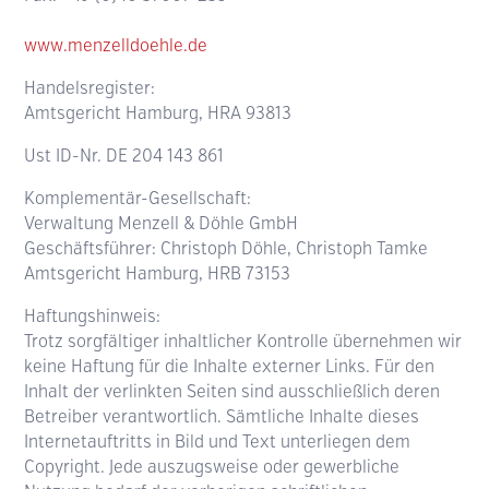
www.menzelldoehle.de
Handelsregister:
Amtsgericht Hamburg, HRA 93813
Ust ID-Nr. DE 204 143 861
Komplementär-Gesellschaft:
Verwaltung Menzell & Döhle GmbH
Geschäftsführer: Christoph Döhle, Christoph Tamke
Amtsgericht Hamburg, HRB 73153
Haftungshinweis:
Trotz sorgfältiger inhaltlicher Kontrolle übernehmen wir
keine Haftung für die Inhalte externer Links. Für den
Inhalt der verlinkten Seiten sind ausschließlich deren
Betreiber verantwortlich. Sämtliche Inhalte dieses
Internetauftritts in Bild und Text unterliegen dem
Copyright. Jede auszugsweise oder gewerbliche