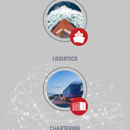
LOGISTICS
CHARTERING