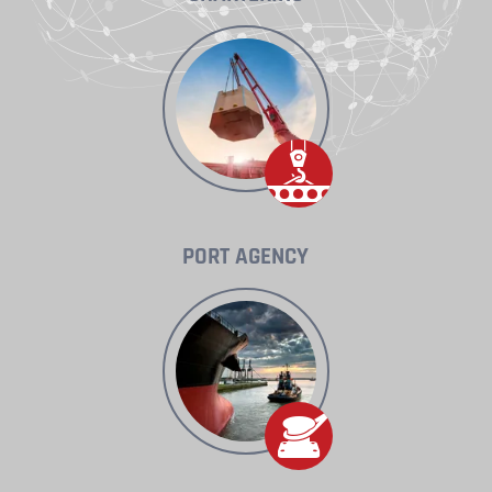
PORT AGENCY